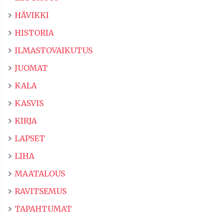
HÄVIKKI
HISTORIA
ILMASTOVAIKUTUS
JUOMAT
KALA
KASVIS
KIRJA
LAPSET
LIHA
MAATALOUS
RAVITSEMUS
TAPAHTUMAT