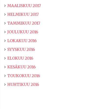
MAALISKUU 2017
HELMIKUU 2017
TAMMIKUU 2017
JOULUKUU 2016
LOKAKUU 2016
SYYSKUU 2016
ELOKUU 2016
KESÄKUU 2016
TOUKOKUU 2016
HUHTIKUU 2016