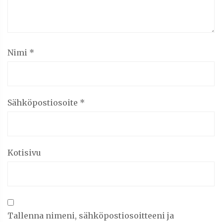
Nimi
*
Sähköpostiosoite
*
Kotisivu
Tallenna nimeni, sähköpostiosoitteeni ja