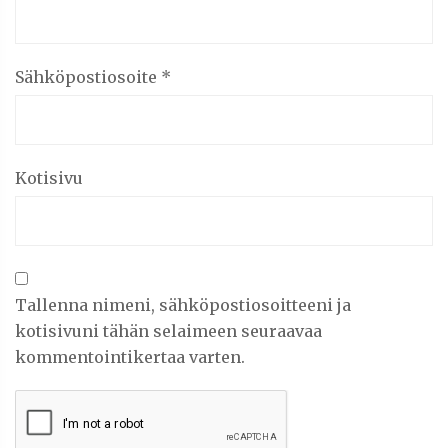
Sähköpostiosoite
*
Kotisivu
Tallenna nimeni, sähköpostiosoitteeni ja
kotisivuni tähän selaimeen seuraavaa
kommentointikertaa varten.