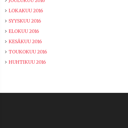
JOULUKUU 2016
LOKAKUU 2016
SYYSKUU 2016
ELOKUU 2016
KESÄKUU 2016
TOUKOKUU 2016
HUHTIKUU 2016