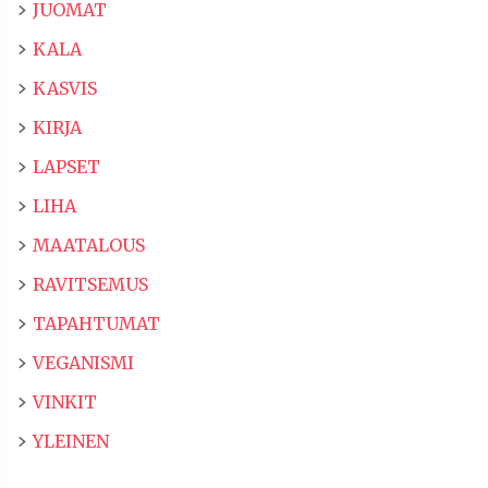
JUOMAT
KALA
KASVIS
KIRJA
LAPSET
LIHA
MAATALOUS
RAVITSEMUS
TAPAHTUMAT
VEGANISMI
VINKIT
YLEINEN