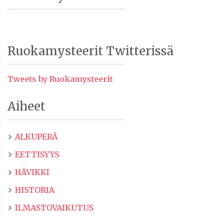
Ruokamysteerit Twitterissä
Tweets by Ruokamysteerit
Aiheet
ALKUPERÄ
EETTISYYS
HÄVIKKI
HISTORIA
ILMASTOVAIKUTUS