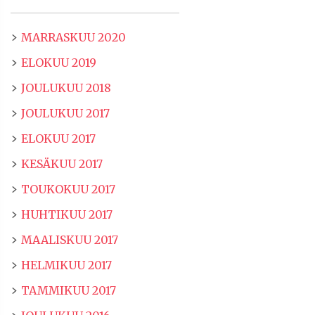
MARRASKUU 2020
ELOKUU 2019
JOULUKUU 2018
JOULUKUU 2017
ELOKUU 2017
KESÄKUU 2017
TOUKOKUU 2017
HUHTIKUU 2017
MAALISKUU 2017
HELMIKUU 2017
TAMMIKUU 2017