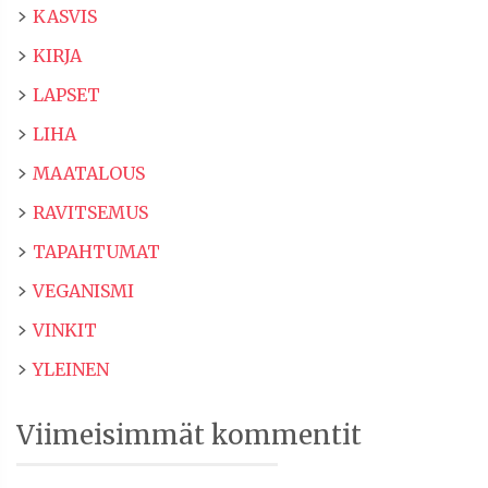
KASVIS
KIRJA
LAPSET
LIHA
MAATALOUS
RAVITSEMUS
TAPAHTUMAT
VEGANISMI
VINKIT
YLEINEN
Viimeisimmät kommentit