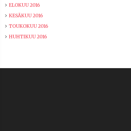
ELOKUU 2016
KESÄKUU 2016
TOUKOKUU 2016
HUHTIKUU 2016