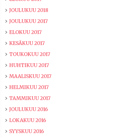
JOULUKUU 2018
JOULUKUU 2017
ELOKUU 2017
KESÄKUU 2017
TOUKOKUU 2017
HUHTIKUU 2017
MAALISKUU 2017
HELMIKUU 2017
TAMMIKUU 2017
JOULUKUU 2016
LOKAKUU 2016
SYYSKUU 2016