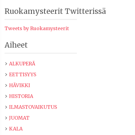
Ruokamysteerit Twitterissä
Tweets by Ruokamysteerit
Aiheet
ALKUPERÄ
EETTISYYS
HÄVIKKI
HISTORIA
ILMASTOVAIKUTUS
JUOMAT
KALA