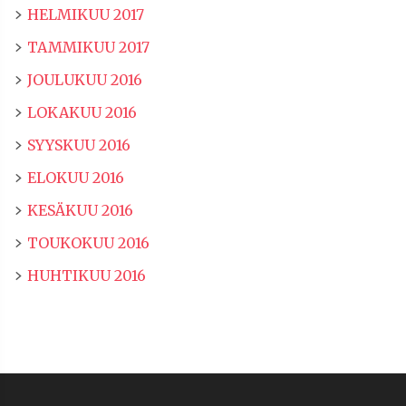
HELMIKUU 2017
TAMMIKUU 2017
JOULUKUU 2016
LOKAKUU 2016
SYYSKUU 2016
ELOKUU 2016
KESÄKUU 2016
TOUKOKUU 2016
HUHTIKUU 2016