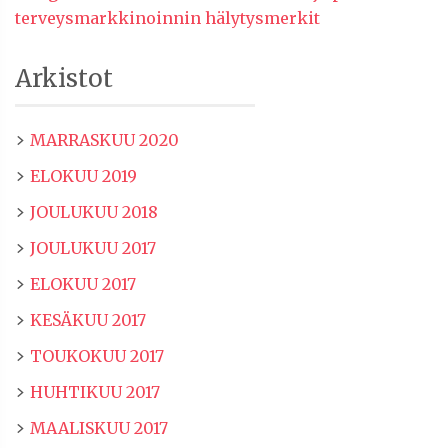
terveysmarkkinoinnin hälytysmerkit
Arkistot
MARRASKUU 2020
ELOKUU 2019
JOULUKUU 2018
JOULUKUU 2017
ELOKUU 2017
KESÄKUU 2017
TOUKOKUU 2017
HUHTIKUU 2017
MAALISKUU 2017