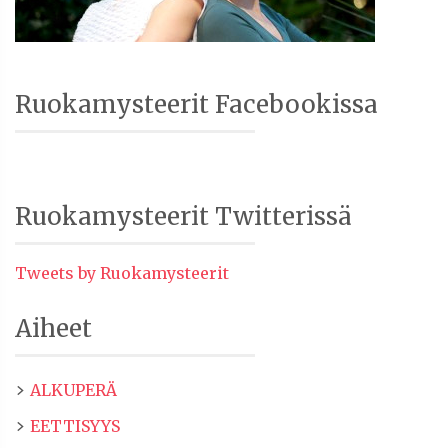
Ruokamysteerit Facebookissa
Ruokamysteerit Twitterissä
Tweets by Ruokamysteerit
Aiheet
ALKUPERÄ
EETTISYYS