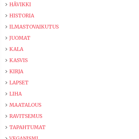
HÄVIKKI
HISTORIA
ILMASTOVAIKUTUS
JUOMAT
KALA
KASVIS
KIRJA
LAPSET
LIHA
MAATALOUS
RAVITSEMUS
TAPAHTUMAT
VEGANISMI